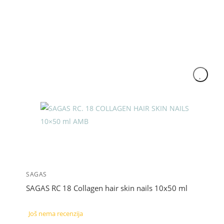
SAGAS
SAGAS RC 18 Collagen hair skin nails 10x50 ml
Još nema recenzija