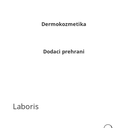
Dermokozmetika
Dodaci prehrani
Laboris