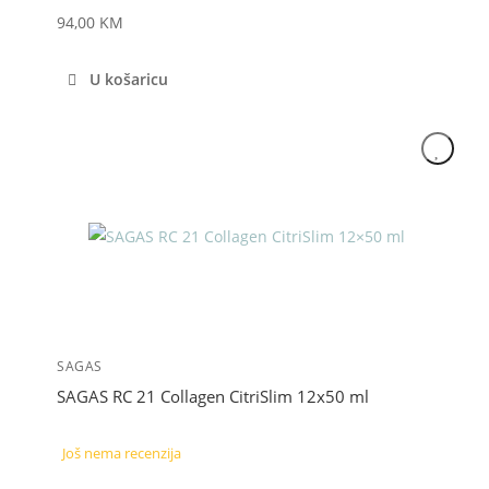
94,00
KM
U košaricu
SAGAS
SAGAS RC 21 Collagen CitriSlim 12x50 ml
Još nema recenzija