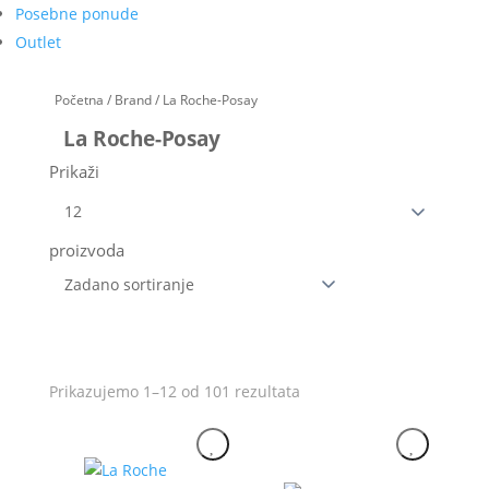
Posebne ponude
Outlet
Početna
/
Brand
/ La Roche-Posay
La Roche-Posay
Prikaži
proizvoda
Prikazujemo 1–12 od 101 rezultata