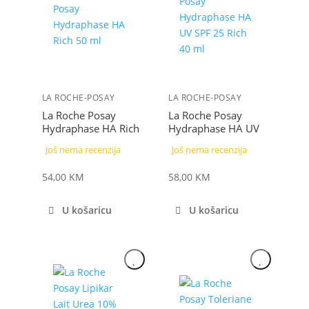
LA ROCHE-POSAY
LA ROCHE-POSAY
La Roche Posay
La Roche Posay
Hydraphase HA Rich
Hydraphase HA UV
50 ml
SPF 25 Rich 40 ml
Još nema recenzija
Još nema recenzija
54,00
KM
58,00
KM
U košaricu
U košaricu
NOVO