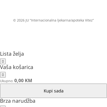
© 2026 JU “Internacionalna ljekarna/apoteka Vitez”
Lista želja
Vaša košarica
0,00 KM
Ukupno:
Kupi sada
Brza narudžba