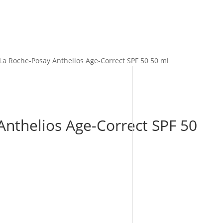
La Roche-Posay Anthelios Age-Correct SPF 50 50 ml
nthelios Age-Correct SPF 50