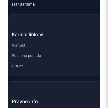
standardima.
Korisni linkovi
Kontakt
Posebne ponude
Outlet
Pravne info