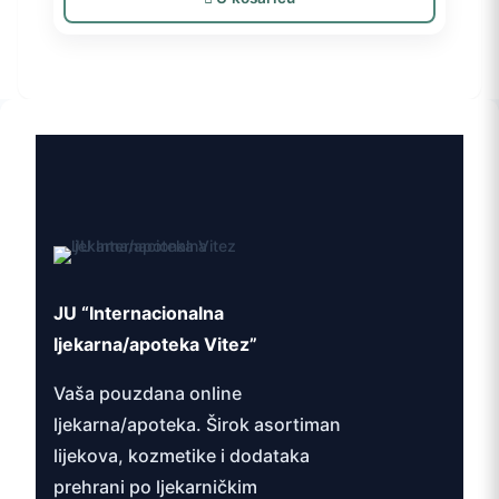
JU “Internacionalna
ljekarna/apoteka Vitez”
Vaša pouzdana online
ljekarna/apoteka. Širok asortiman
lijekova, kozmetike i dodataka
prehrani po ljekarničkim