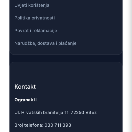
Uvjeti korištenja
Politika privatnosti
Povrat i reklamacije
Narudžba, dostava i plaćanje
Kontakt
Ogranak II
Ul. Hrvatskih branitelja 11, 72250 Vitez
Broj telefona: 030 711 393