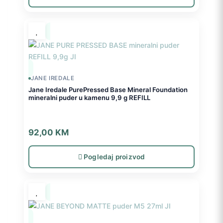
JANE IREDALE
Jane Iredale PurePressed Base Mineral Foundation
mineralni puder u kamenu 9,9 g REFILL
92,00
KM
Pogledaj proizvod