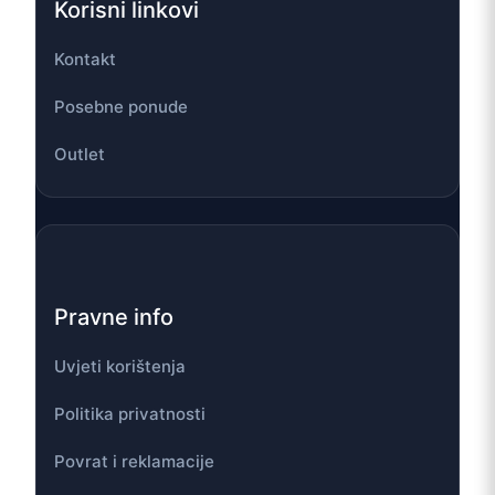
Korisni linkovi
Kontakt
Posebne ponude
Outlet
Pravne info
Uvjeti korištenja
Politika privatnosti
Povrat i reklamacije