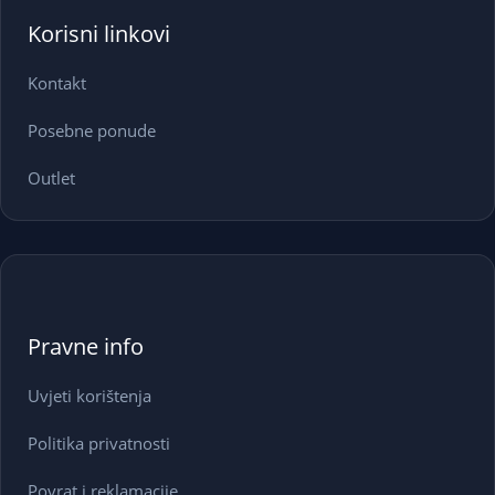
Korisni linkovi
Kontakt
Posebne ponude
Outlet
Pravne info
Uvjeti korištenja
Politika privatnosti
Povrat i reklamacije