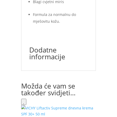
Blagi cvjetni miris
Formula za normalnu do
mješovitu kožu.
Dodatne
informacije
Možda će vam se
također svidjeti…