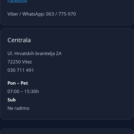
Facebook
Viber / WhatsApp: 063 / 775-970
Centrala
Ul. Hrvatskih branitelja 2A
72250 Vitez
030 711 491
Pon – Pet
07:00 – 15:30h
Sub
Ne radimo