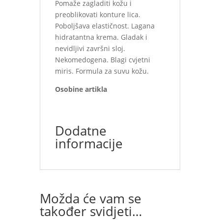
Pomaže zagladiti kožu i
preoblikovati konture lica.
Poboljšava elastičnost. Lagana
hidratantna krema. Gladak i
nevidljivi završni sloj.
Nekomedogena. Blagi cvjetni
miris. Formula za suvu kožu.
Osobine artikla
Dodatne
informacije
Možda će vam se
također svidjeti…