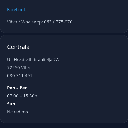
Facebook
Viber / WhatsApp: 063 / 775-970
Centrala
Ul. Hrvatskih branitelja 2A
72250 Vitez
030 711 491
Pon – Pet
07:00 – 15:30h
Sub
Ne radimo