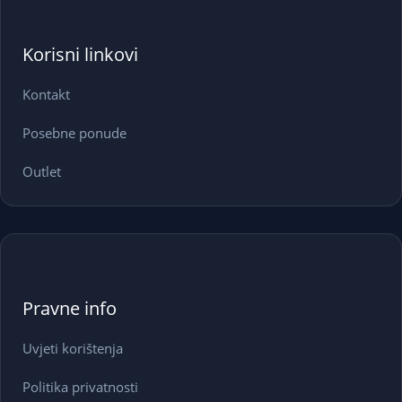
Korisni linkovi
Kontakt
Posebne ponude
Outlet
Pravne info
Uvjeti korištenja
Politika privatnosti