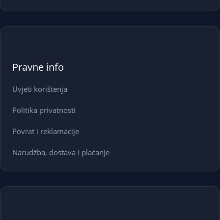
Pravne info
Uvjeti korištenja
Politika privatnosti
Povrat i reklamacije
Narudžba, dostava i plaćanje