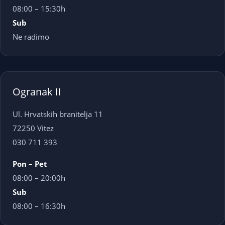
08:00 – 15:30h
Sub
Ne radimo
Ogranak II
Ul. Hrvatskih branitelja 11
72250 Vitez
030 711 393
Pon – Pet
08:00 – 20:00h
Sub
08:00 – 16:30h