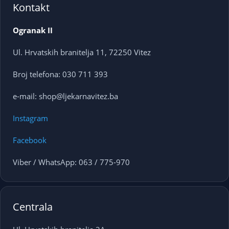
Kontakt
Ogranak II
Ul. Hrvatskih branitelja 11, 72250 Vitez
Broj telefona: 030 711 393
e-mail: shop@ljekarnavitez.ba
Instagram
Facebook
Viber / WhatsApp: 063 / 775-970
Centrala