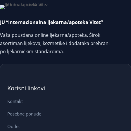
JU “Internacionalna ljekarna/apoteka Vitez”
Vaša pouzdana online ljekarna/apoteka. Širok
asortiman lijekova, kozmetike i dodataka prehrani
po ljekarničkim standardima.
Korisni linkovi
Kontakt
Posebne ponude
Outlet