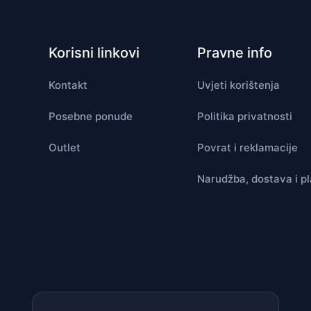
Korisni linkovi
Pravne info
Kontakt
Uvjeti korištenja
Posebne ponude
Politika privatnosti
Outlet
Povrat i reklamacije
Narudžba, dostava i p