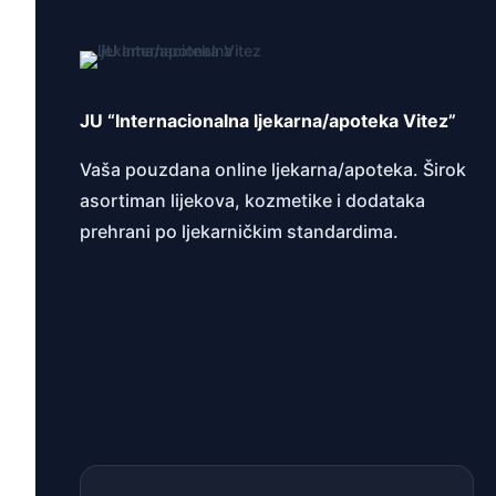
JU “Internacionalna ljekarna/apoteka Vitez”
Vaša pouzdana online ljekarna/apoteka. Širok
asortiman lijekova, kozmetike i dodataka
prehrani po ljekarničkim standardima.