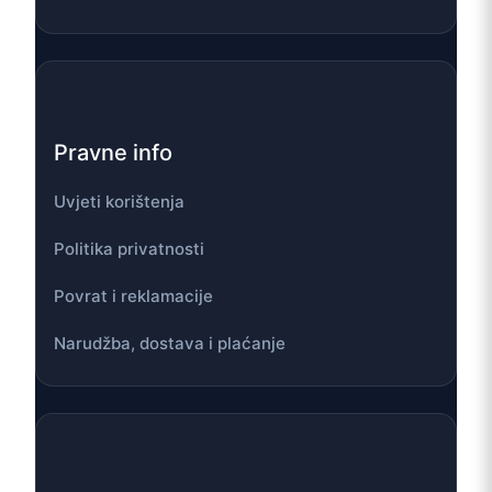
Pravne info
Uvjeti korištenja
Politika privatnosti
Povrat i reklamacije
Narudžba, dostava i plaćanje