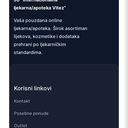
ljekarna/apoteka Vitez”
Vaša pouzdana online
ljekarna/apoteka. Širok asortiman
lijekova, kozmetike i dodataka
prehrani po ljekarničkim
standardima.
Korisni linkovi
Kontakt
Posebne ponude
Outlet