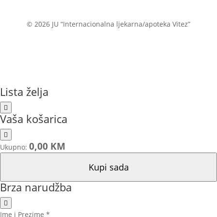
© 2026 JU “Internacionalna ljekarna/apoteka Vitez”
Lista želja
Vaša košarica
0,00 KM
Ukupno:
Kupi sada
Brza narudžba
Ime i Prezime *