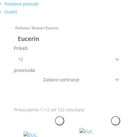
Posebne ponude
Outlet
Početna
/
Brand
/ Eucerin
Eucerin
Prikaži
proizvoda
Prikazujemo 1–12 od 122 rezultata