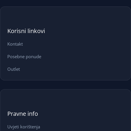
Korisni linkovi
Kontakt
Posebne ponude
Outlet
Pravne info
Uvjeti korištenja