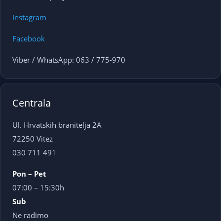
Instagram
Facebook
Viber / WhatsApp: 063 / 775-970
Centrala
Ul. Hrvatskih branitelja 2A
72250 Vitez
030 711 491
Pon – Pet
07:00 – 15:30h
Sub
Ne radimo