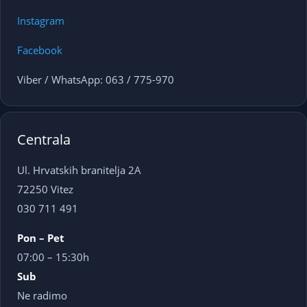
Instagram
Facebook
Viber / WhatsApp: 063 / 775-970
Centrala
Ul. Hrvatskih branitelja 2A
72250 Vitez
030 711 491
Pon – Pet
07:00 – 15:30h
Sub
Ne radimo