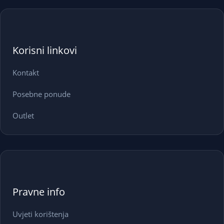
Korisni linkovi
Kontakt
Posebne ponude
Outlet
Pravne info
Uvjeti korištenja