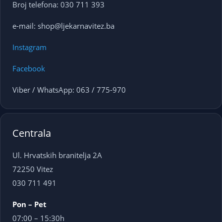
Broj telefona: 030 711 393
e-mail: shop@ljekarnavitez.ba
Instagram
Facebook
Viber / WhatsApp: 063 / 775-970
Centrala
Ul. Hrvatskih branitelja 2A
72250 Vitez
030 711 491
Pon – Pet
07:00 – 15:30h