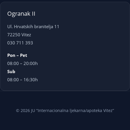
Ogranak II
Ul. Hrvatskih branitelja 11
72250 Vitez
030 711 393
Pon – Pet
08:00 – 20:00h
Sub
08:00 – 16:30h
© 2026 JU “Internacionalna ljekarna/apoteka Vitez”