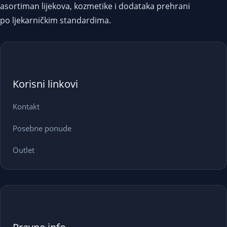
asortiman lijekova, kozmetike i dodataka prehrani
po ljekarničkim standardima.
Korisni linkovi
Kontakt
Posebne ponude
Outlet