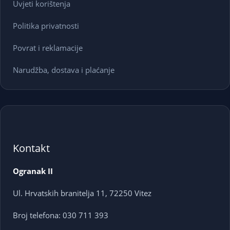
Uvjeti korištenja
Politika privatnosti
Povrat i reklamacije
Narudžba, dostava i plaćanje
Kontakt
Ogranak II
Ul. Hrvatskih branitelja 11, 72250 Vitez
Broj telefona: 030 711 393