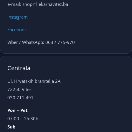
e-mail: shop@ljekarnavitez.ba
Instagram
Facebook
Viber / WhatsApp: 063 / 775-970
Centrala
Ul. Hrvatskih branitelja 2A
72250 Vitez
030 711 491
Pon – Pet
07:00 – 15:30h
Sub