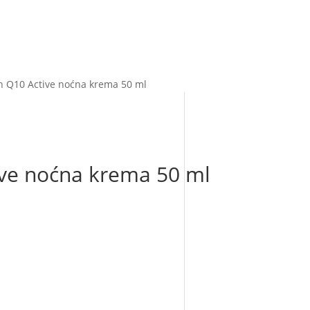
n Q10 Active noćna krema 50 ml
ive noćna krema 50 ml