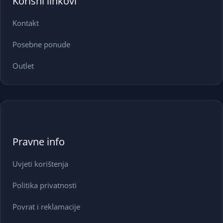
Korisni linkovi
Kontakt
Posebne ponude
Outlet
Pravne info
Uvjeti korištenja
Politika privatnosti
Povrat i reklamacije