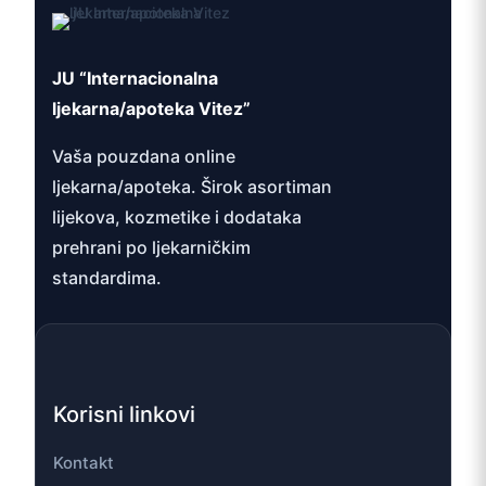
JU “Internacionalna
ljekarna/apoteka Vitez”
Vaša pouzdana online
ljekarna/apoteka. Širok asortiman
lijekova, kozmetike i dodataka
prehrani po ljekarničkim
standardima.
Korisni linkovi
Kontakt