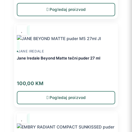
Pogledaj proizvod
JANE IREDALE
Jane Iredale Beyond Matte tečni puder 27 ml
100,00
KM
Pogledaj proizvod