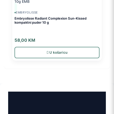
EMBRYOLISSE
Embryolisse Radiant Complexion Sun-Kissed
kompaktni puder 10 g
58,00
KM
U košaricu