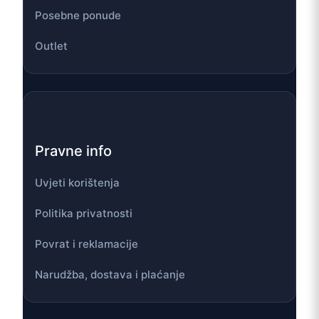
Posebne ponude
Outlet
Pravne info
Uvjeti korištenja
Politika privatnosti
Povrat i reklamacije
Narudžba, dostava i plaćanje