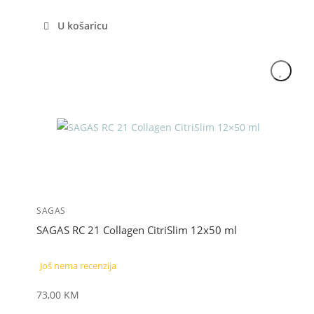
U košaricu
SAGAS
SAGAS RC 21 Collagen CitriSlim 12x50 ml
Još nema recenzija
73,00
KM