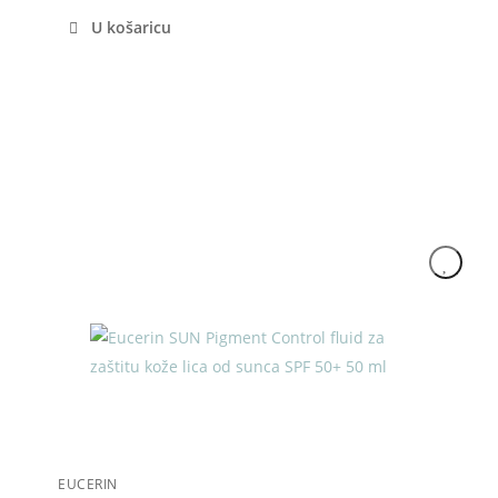
U košaricu
Akcija
EUCERIN