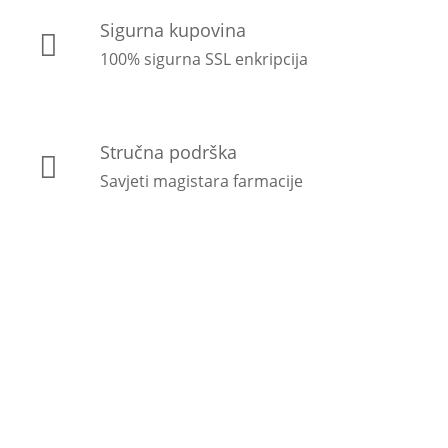
Sigurna kupovina
100% sigurna SSL enkripcija
Stručna podrška
Savjeti magistara farmacije