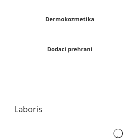
Dermokozmetika
Dodaci prehrani
Laboris
NOVO