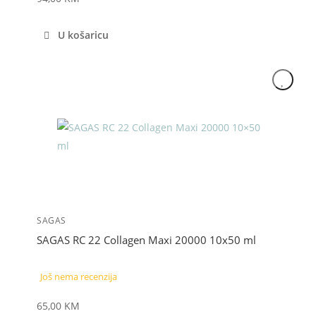
U košaricu
SAGAS
SAGAS RC 22 Collagen Maxi 20000 10x50 ml
Još nema recenzija
65,00
KM