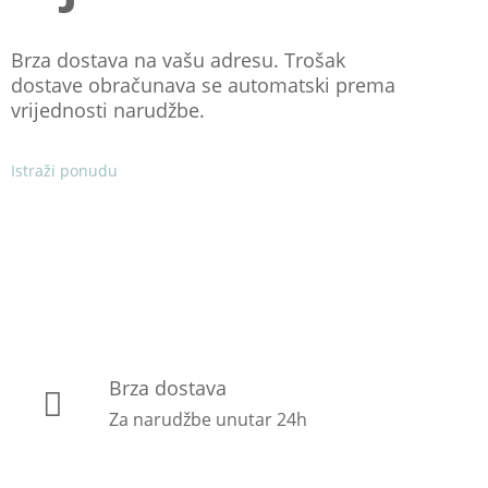
Brza dostava na vašu adresu. Trošak
dostave obračunava se automatski prema
vrijednosti narudžbe.
Istraži ponudu
Brza dostava
Za narudžbe unutar 24h