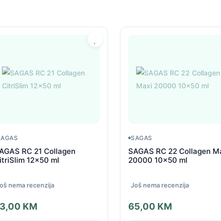
SAGAS
SAGAS
AGAS RC 21 Collagen
SAGAS RC 22 Collagen M
itriSlim 12x50 ml
20000 10x50 ml
oš nema recenzija
Još nema recenzija
3,00
KM
65,00
KM