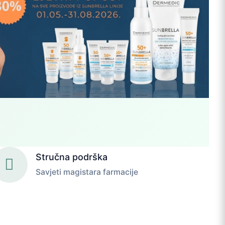
Stručna podrška
Savjeti magistara farmacije