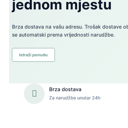
jednom mjestu
Brza dostava na vašu adresu. Trošak dostave 
se automatski prema vrijednosti narudžbe.
Istraži ponudu
Brza dostava
Za narudžbe unutar 24h