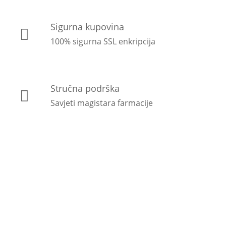
Sigurna kupovina
100% sigurna SSL enkripcija
Stručna podrška
Savjeti magistara farmacije