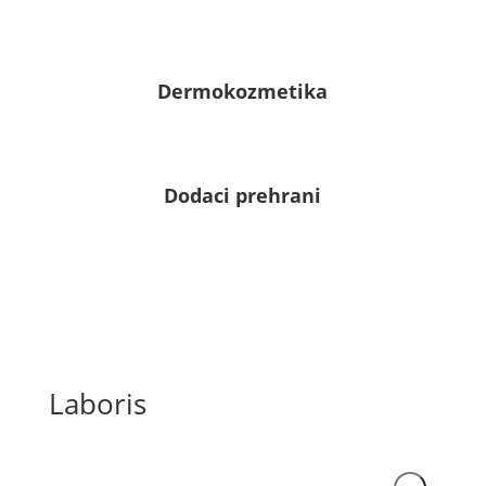
Dermokozmetika
Dodaci prehrani
Laboris