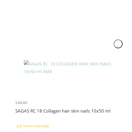
SAGAS
SAGAS RC 18 Collagen hair skin nails 10x50 ml
Još nema recenzija