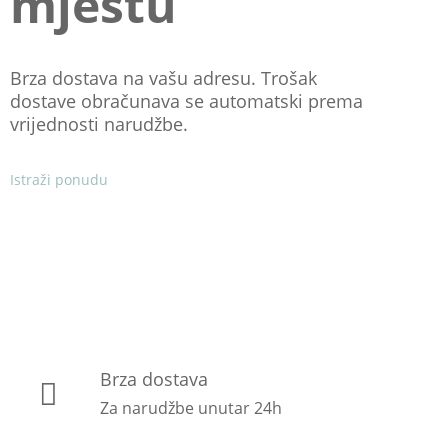
mjestu
Brza dostava na vašu adresu. Trošak
dostave obračunava se automatski prema
vrijednosti narudžbe.
Istraži ponudu
Brza dostava
Za narudžbe unutar 24h