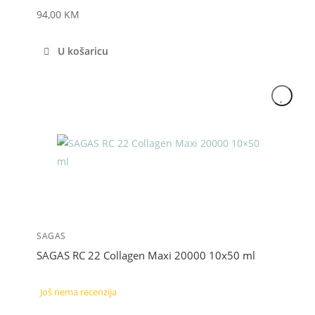
94,00
KM
U košaricu
SAGAS
SAGAS RC 22 Collagen Maxi 20000 10x50 ml
Još nema recenzija