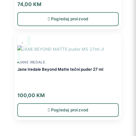
74,00
KM
Pogledaj proizvod
JANE IREDALE
Jane Iredale Beyond Matte tečni puder 27 ml
100,00
KM
Pogledaj proizvod