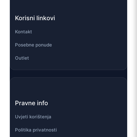
Korisni linkovi
Kontakt
Posebne ponude
Outlet
Pravne info
Uvjeti korištenja
Politika privatnosti