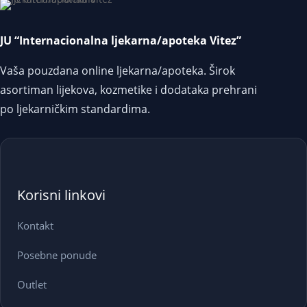
JU “Internacionalna ljekarna/apoteka Vitez”
Vaša pouzdana online ljekarna/apoteka. Širok
asortiman lijekova, kozmetike i dodataka prehrani
po ljekarničkim standardima.
Korisni linkovi
Kontakt
Posebne ponude
Outlet