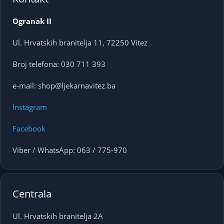
Ogranak II
Ul. Hrvatskih branitelja 11, 72250 Vitez
Broj telefona: 030 711 393
e-mail: shop@ljekarnavitez.ba
Instagram
Facebook
Viber / WhatsApp: 063 / 775-970
Centrala
Ul. Hrvatskih branitelja 2A