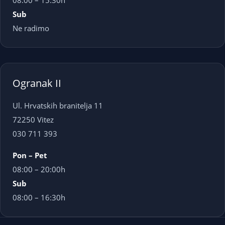
08:00 – 15:30h
Sub
Ne radimo
Ogranak II
Ul. Hrvatskih branitelja 11
72250 Vitez
030 711 393
Pon – Pet
08:00 – 20:00h
Sub
08:00 – 16:30h