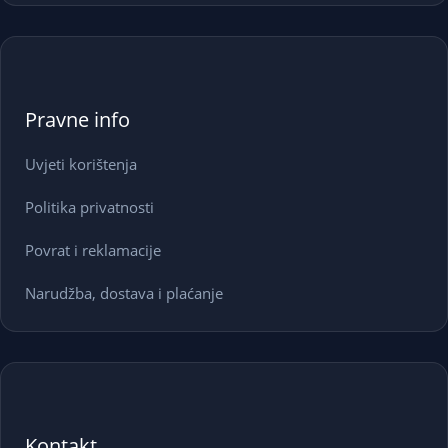
Pravne info
Uvjeti korištenja
Politika privatnosti
Povrat i reklamacije
Narudžba, dostava i plaćanje
Kontakt