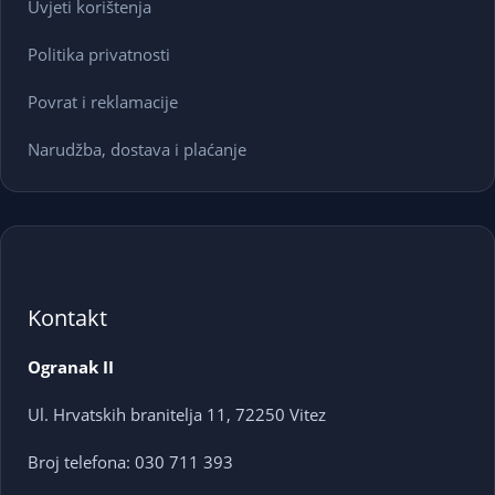
Uvjeti korištenja
Politika privatnosti
Povrat i reklamacije
Narudžba, dostava i plaćanje
Kontakt
Ogranak II
Ul. Hrvatskih branitelja 11, 72250 Vitez
Broj telefona: 030 711 393