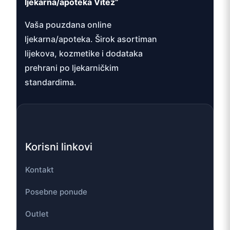
ljekarna/apoteka Vitez”
Vaša pouzdana online
ljekarna/apoteka. Širok asortiman
lijekova, kozmetike i dodataka
prehrani po ljekarničkim
standardima.
Korisni linkovi
Kontakt
Posebne ponude
Outlet