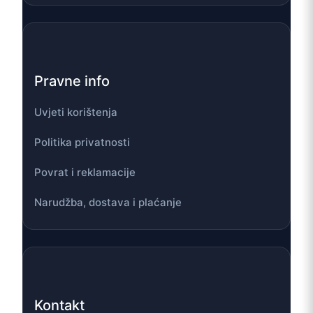
Pravne info
Uvjeti korištenja
Politika privatnosti
Povrat i reklamacije
Narudžba, dostava i plaćanje
Kontakt