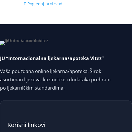
Pogledaj proizvod
JU “Internacionalna ljekarna/apoteka Vitez”
Vaša pouzdana online ljekarna/apoteka. Širok
asortiman lijekova, kozmetike i dodataka prehrani
po ljekarničkim standardima.
Korisni linkovi