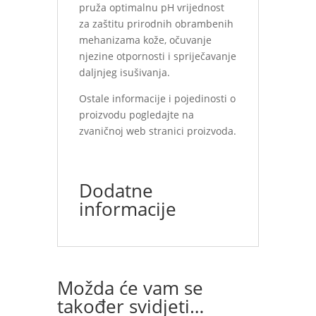
pruža optimalnu pH vrijednost
za zaštitu prirodnih obrambenih
mehanizama kože, očuvanje
njezine otpornosti i spriječavanje
daljnjeg isušivanja.
Ostale informacije i pojedinosti o
proizvodu pogledajte na
zvaničnoj web stranici proizvoda.
Dodatne
informacije
Možda će vam se
također svidjeti…