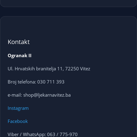
Kontakt
Ogranak II
Ul. Hrvatskih branitelja 11, 72250 Vitez
Broj telefona: 030 711 393
e-mail: shop@ljekarnavitez.ba
Instagram
Facebook
Viber / WhatsApp: 063 / 775-970