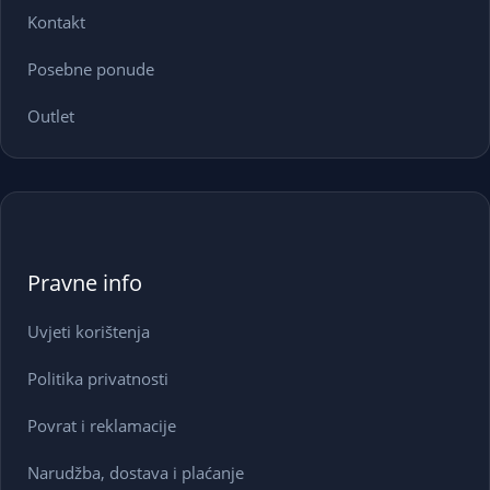
Kontakt
Posebne ponude
Outlet
Pravne info
Uvjeti korištenja
Politika privatnosti
Povrat i reklamacije
Narudžba, dostava i plaćanje