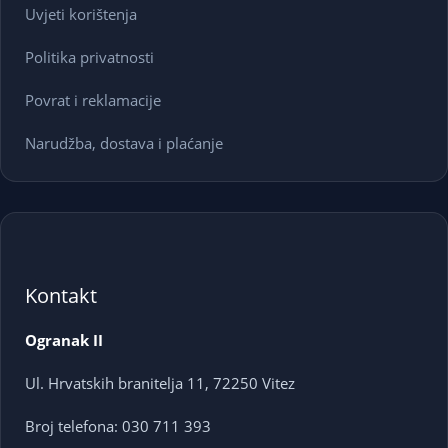
Uvjeti korištenja
Politika privatnosti
Povrat i reklamacije
Narudžba, dostava i plaćanje
Kontakt
Ogranak II
Ul. Hrvatskih branitelja 11, 72250 Vitez
Broj telefona: 030 711 393