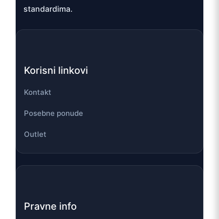
standardima.
Korisni linkovi
Kontakt
Posebne ponude
Outlet
Pravne info