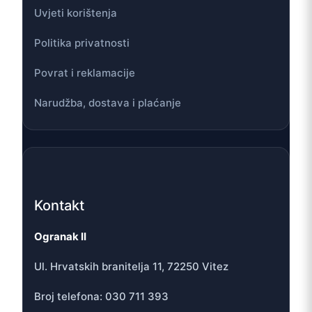
Uvjeti korištenja
Politika privatnosti
Povrat i reklamacije
Narudžba, dostava i plaćanje
Kontakt
Ogranak II
Ul. Hrvatskih branitelja 11, 72250 Vitez
Broj telefona: 030 711 393