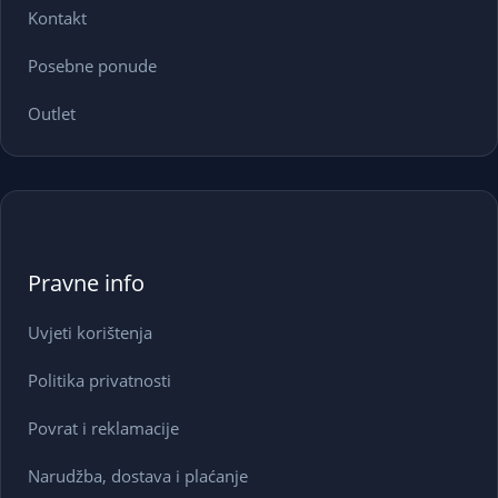
Kontakt
Posebne ponude
Outlet
Pravne info
Uvjeti korištenja
Politika privatnosti
Povrat i reklamacije
Narudžba, dostava i plaćanje