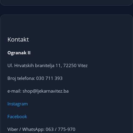
Kontakt
Ogranak II
Ul. Hrvatskih branitelja 11, 72250 Vitez
Broj telefona: 030 711 393
e-mail: shop@ljekarnavitez.ba
Instagram
Facebook
Viber / WhatsApp: 063 / 775-970