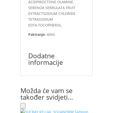
ACIDPIROCTONE OLAMINE.
SERENOA SERRULATA FRUIT
EXTRACTSODIUM CHLORIDE.
TETRASODIUM
EDTA.TOCOPHEROL.
Pakiranje:
40ml
Dodatne
informacije
Možda će vam se
također svidjeti…