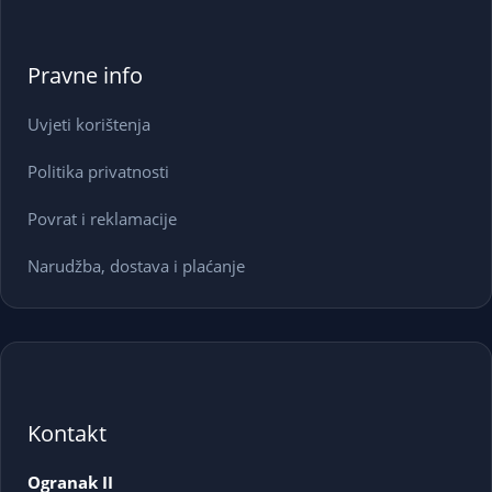
Pravne info
Uvjeti korištenja
Politika privatnosti
Povrat i reklamacije
Narudžba, dostava i plaćanje
Kontakt
Ogranak II