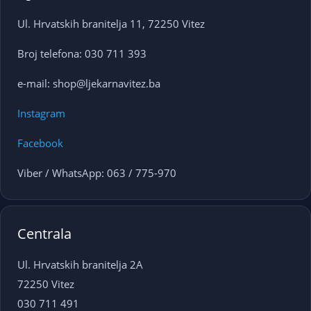
Ul. Hrvatskih branitelja 11, 72250 Vitez
Broj telefona: 030 711 393
e-mail: shop@ljekarnavitez.ba
Instagram
Facebook
Viber / WhatsApp: 063 / 775-970
Centrala
Ul. Hrvatskih branitelja 2A
72250 Vitez
030 711 491