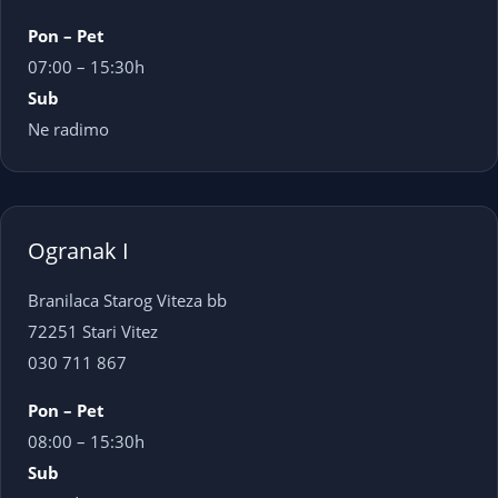
Pon – Pet
07:00 – 15:30h
Sub
Ne radimo
Ogranak I
Branilaca Starog Viteza bb
72251 Stari Vitez
030 711 867
Pon – Pet
08:00 – 15:30h
Sub