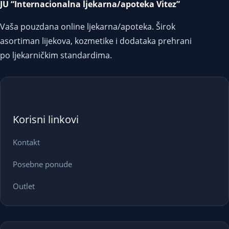
JU “Internacionalna ljekarna/apoteka Vitez”
Vaša pouzdana online ljekarna/apoteka. Širok
asortiman lijekova, kozmetike i dodataka prehrani
po ljekarničkim standardima.
Korisni linkovi
Kontakt
Posebne ponude
Outlet