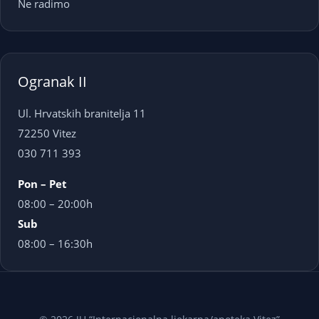
Ne radimo
Ogranak II
Ul. Hrvatskih branitelja 11
72250 Vitez
030 711 393
Pon – Pet
08:00 – 20:00h
Sub
08:00 – 16:30h