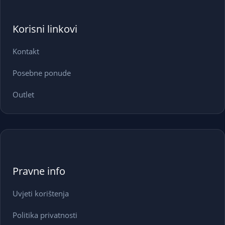
Korisni linkovi
Kontakt
Posebne ponude
Outlet
Pravne info
Uvjeti korištenja
Politika privatnosti