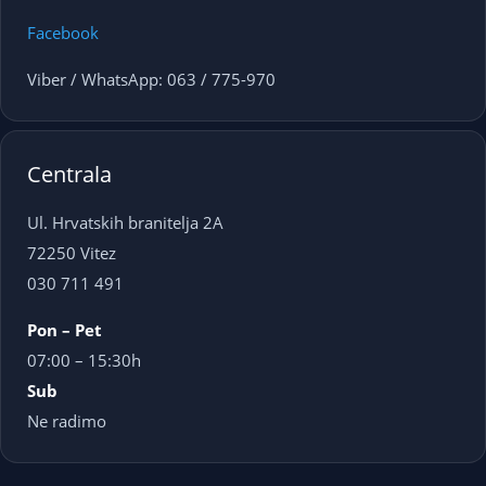
Facebook
Viber / WhatsApp: 063 / 775-970
Centrala
Ul. Hrvatskih branitelja 2A
72250 Vitez
030 711 491
Pon – Pet
07:00 – 15:30h
Sub
Ne radimo