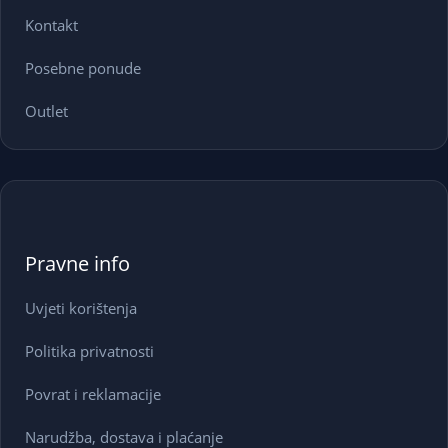
Kontakt
Posebne ponude
Outlet
Pravne info
Uvjeti korištenja
Politika privatnosti
Povrat i reklamacije
Narudžba, dostava i plaćanje