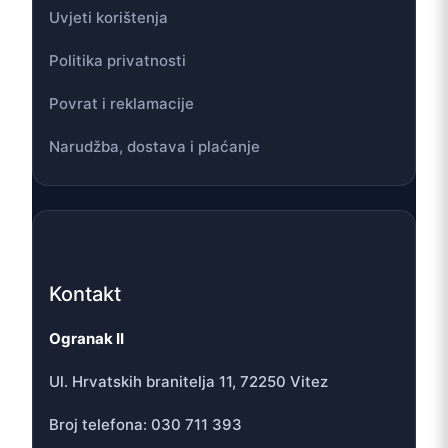
Uvjeti korištenja
Politika privatnosti
Povrat i reklamacije
Narudžba, dostava i plaćanje
Kontakt
Ogranak II
Ul. Hrvatskih branitelja 11, 72250 Vitez
Broj telefona: 030 711 393