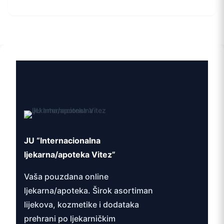
JU “Internacionalna
ljekarna/apoteka Vitez”
Vaša pouzdana online
ljekarna/apoteka. Širok asortiman
lijekova, kozmetike i dodataka
prehrani po ljekarničkim