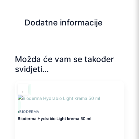
Dodatne informacije
Možda će vam se također
svidjeti…
BIODERMA
Bioderma Hydrabio Light krema 50 ml