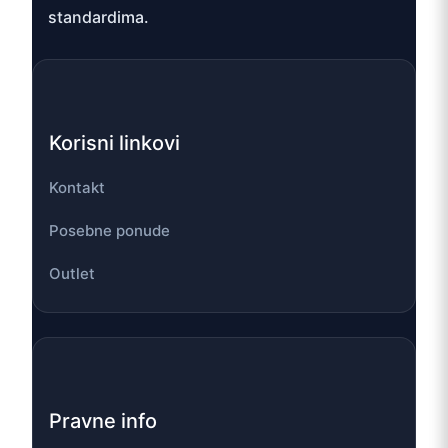
standardima.
Korisni linkovi
Kontakt
Posebne ponude
Outlet
Pravne info