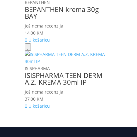
BEPANTHEN
BEPANTHEN krema 30g
BAY
Još nema recenzija
14,00
KM
U košaricu
ISISPHARMA
ISISPHARMA TEEN DERM
A.Z. KREMA 30ml IP
Još nema recenzija
37,00
KM
U košaricu