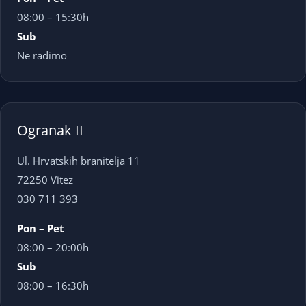
08:00 – 15:30h
Sub
Ne radimo
Ogranak II
Ul. Hrvatskih branitelja 11
72250 Vitez
030 711 393
Pon – Pet
08:00 – 20:00h
Sub
08:00 – 16:30h