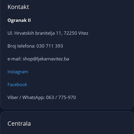
Kontakt
Ogranak II
Ul. Hrvatskih branitelja 11, 72250 Vitez
Broj telefona: 030 711 393
e-mail: shop@ljekarnavitez.ba
Instagram
Facebook
Viber / WhatsApp: 063 / 775-970
Centrala