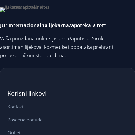
JU “Internacionalna ljekarna/apoteka Vitez”
Vaša pouzdana online ljekarna/apoteka. Širok
asortiman lijekova, kozmetike i dodataka prehrani
po ljekarničkim standardima.
Korisni linkovi
Kontakt
Posebne ponude
Outlet