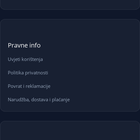
Pravne info
Uvjeti korištenja
Politika privatnosti
Povrat i reklamacije
Narudžba, dostava i plaćanje