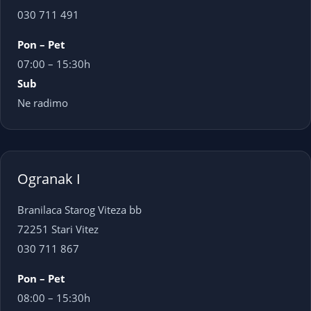
030 711 491
Pon – Pet
07:00 – 15:30h
Sub
Ne radimo
Ogranak I
Branilaca Starog Viteza bb
72251 Stari Vitez
030 711 867
Pon – Pet
08:00 – 15:30h