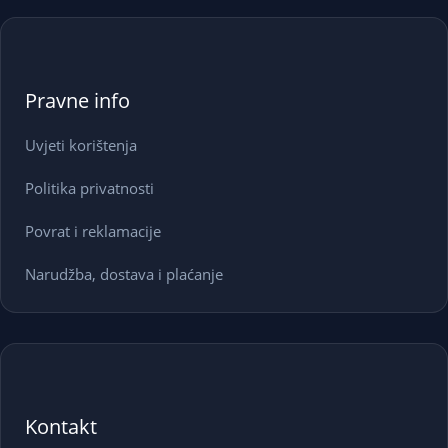
Pravne info
Uvjeti korištenja
Politika privatnosti
Povrat i reklamacije
Narudžba, dostava i plaćanje
Kontakt