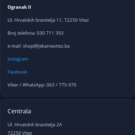
Ogranak II
Ul. Hrvatskih branitelja 11, 72250 Vitez
Broj telefona: 030 711 393
e-mail: shop@ljekarnavitez.ba
Instagram
Facebook
Viber / WhatsApp: 063 / 775-970
Centrala
Ul. Hrvatskih branitelja 2A
72250 Vitez