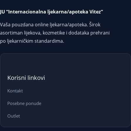
JU “Internacionalna ljekarna/apoteka Vitez”
Vaša pouzdana online ljekarna/apoteka. Širok
asortiman lijekova, kozmetike i dodataka prehrani
po ljekarničkim standardima.
Korisni linkovi
Kontakt
Posebne ponude
Outlet