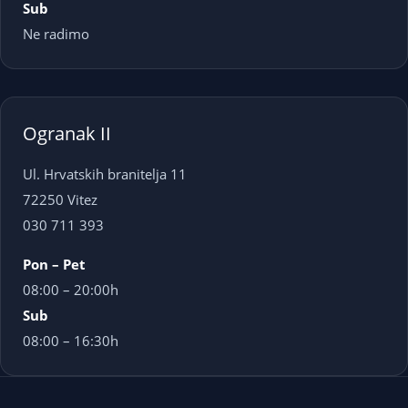
Sub
Ne radimo
Ogranak II
Ul. Hrvatskih branitelja 11
72250 Vitez
030 711 393
Pon – Pet
08:00 – 20:00h
Sub
08:00 – 16:30h