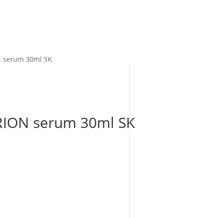
 serum 30ml SK
ION serum 30ml SK