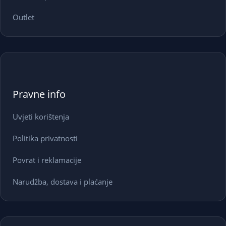
Outlet
Pravne info
Uvjeti korištenja
Politika privatnosti
Povrat i reklamacije
Narudžba, dostava i plaćanje