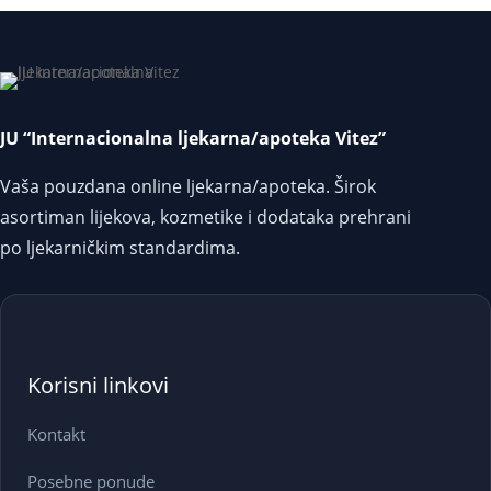
JU “Internacionalna ljekarna/apoteka Vitez”
Vaša pouzdana online ljekarna/apoteka. Širok
asortiman lijekova, kozmetike i dodataka prehrani
po ljekarničkim standardima.
Korisni linkovi
Kontakt
Posebne ponude