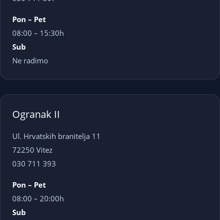
Pon – Pet
08:00 – 15:30h
Sub
Ne radimo
Ogranak II
Ul. Hrvatskih branitelja 11
72250 Vitez
030 711 393
Pon – Pet
08:00 – 20:00h
Sub