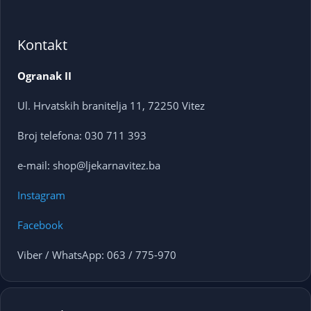
Kontakt
Ogranak II
Ul. Hrvatskih branitelja 11, 72250 Vitez
Broj telefona: 030 711 393
e-mail: shop@ljekarnavitez.ba
Instagram
Facebook
Viber / WhatsApp: 063 / 775-970