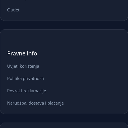
Outlet
Pravne info
Uvjeti korištenja
Politika privatnosti
Povrat i reklamacije
Narudžba, dostava i plaćanje