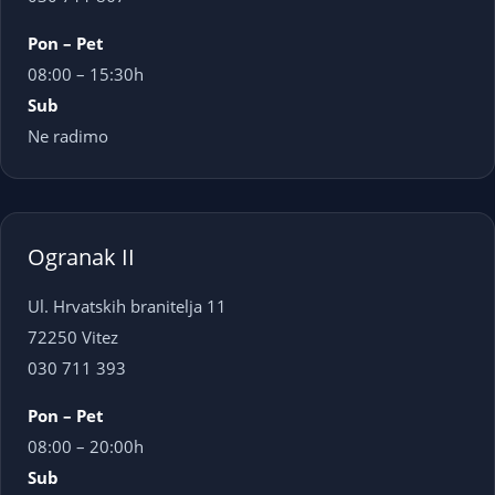
Pon – Pet
08:00 – 15:30h
Sub
Ne radimo
Ogranak II
Ul. Hrvatskih branitelja 11
72250 Vitez
030 711 393
Pon – Pet
08:00 – 20:00h
Sub