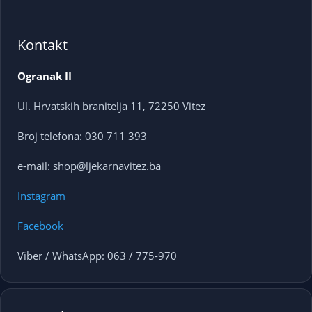
Kontakt
Ogranak II
Ul. Hrvatskih branitelja 11, 72250 Vitez
Broj telefona: 030 711 393
e-mail: shop@ljekarnavitez.ba
Instagram
Facebook
Viber / WhatsApp: 063 / 775-970