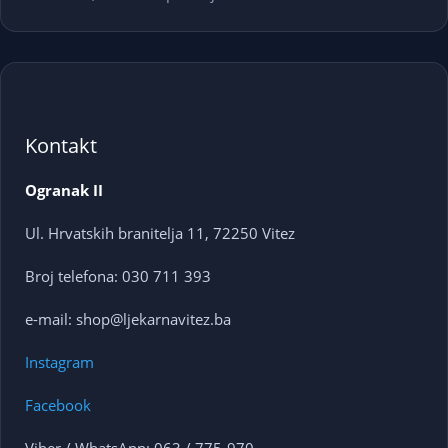
Kontakt
Ogranak II
Ul. Hrvatskih branitelja 11, 72250 Vitez
Broj telefona: 030 711 393
e-mail: shop@ljekarnavitez.ba
Instagram
Facebook