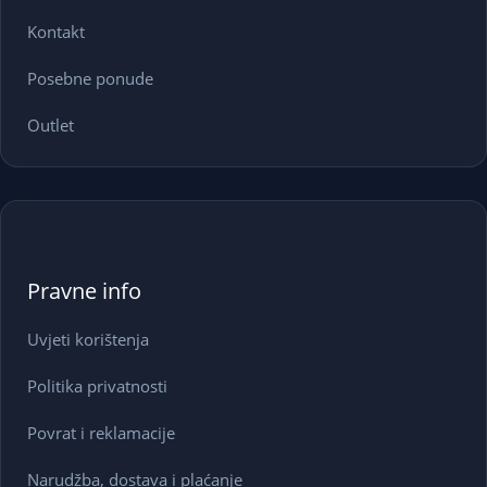
Kontakt
Posebne ponude
Outlet
Pravne info
Uvjeti korištenja
Politika privatnosti
Povrat i reklamacije
Narudžba, dostava i plaćanje