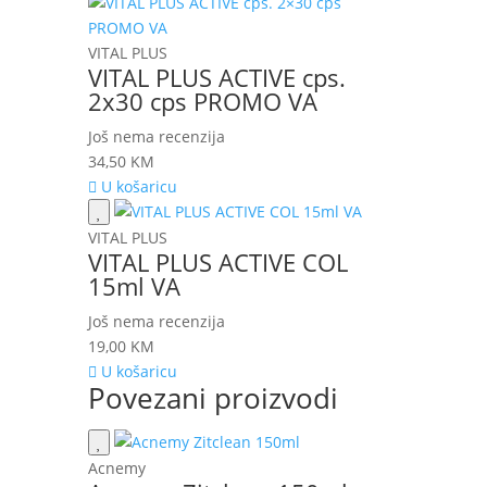
VITAL PLUS
VITAL PLUS ACTIVE cps.
2x30 cps PROMO VA
Još nema recenzija
34,50
KM
U košaricu
VITAL PLUS
VITAL PLUS ACTIVE COL
15ml VA
Još nema recenzija
19,00
KM
U košaricu
Povezani proizvodi
Acnemy