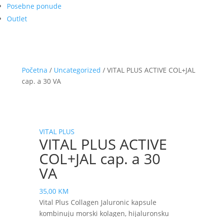
Posebne ponude
Outlet
Početna
/
Uncategorized
/ VITAL PLUS ACTIVE COL+JAL
cap. a 30 VA
VITAL PLUS
VITAL PLUS ACTIVE
COL+JAL cap. a 30
VA
35,00
KM
Vital Plus Collagen Jaluronic kapsule
kombinuju morski kolagen, hijaluronsku