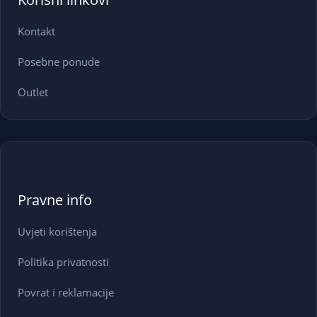
Kontakt
Posebne ponude
Outlet
Pravne info
Uvjeti korištenja
Politika privatnosti
Povrat i reklamacije