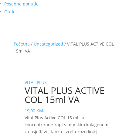
Posebne ponude
Outlet
Početna
/
Uncategorized
/ VITAL PLUS ACTIVE COL
15ml VA
VITAL PLUS
VITAL PLUS ACTIVE
COL 15ml VA
19,00
KM
Vital Plus Active COL 15 ml su
koncentrirane kapi s morskim kolagenom
za osjetljivu, tanku i zrelu kožu kojoj