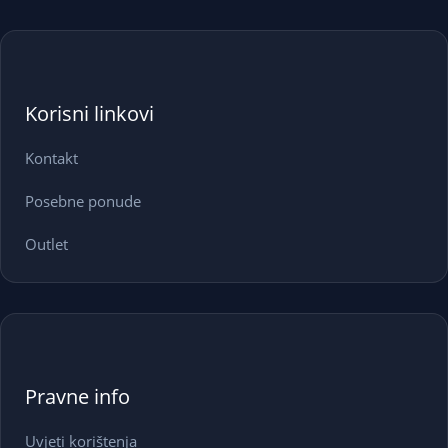
Korisni linkovi
Kontakt
Posebne ponude
Outlet
Pravne info
Uvjeti korištenja