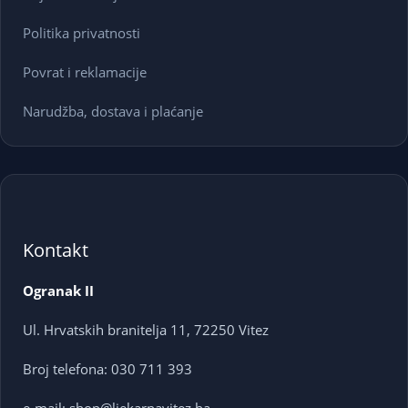
Politika privatnosti
Povrat i reklamacije
Narudžba, dostava i plaćanje
Kontakt
Ogranak II
Ul. Hrvatskih branitelja 11, 72250 Vitez
Broj telefona: 030 711 393