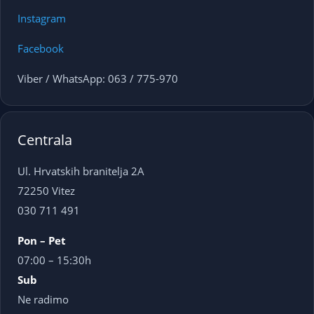
Instagram
Facebook
Viber / WhatsApp: 063 / 775-970
Centrala
Ul. Hrvatskih branitelja 2A
72250 Vitez
030 711 491
Pon – Pet
07:00 – 15:30h
Sub
Ne radimo