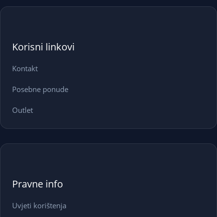
Korisni linkovi
Kontakt
Posebne ponude
Outlet
Pravne info
Uvjeti korištenja