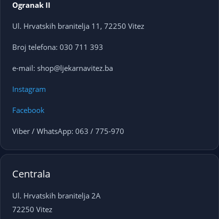
Ogranak II
Ul. Hrvatskih branitelja 11, 72250 Vitez
Broj telefona: 030 711 393
e-mail: shop@ljekarnavitez.ba
Instagram
Facebook
Viber / WhatsApp: 063 / 775-970
Centrala
Ul. Hrvatskih branitelja 2A
72250 Vitez