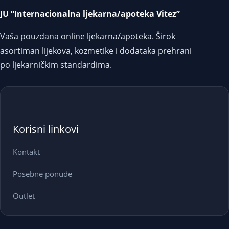
JU “Internacionalna ljekarna/apoteka Vitez”
Vaša pouzdana online ljekarna/apoteka. Širok
asortiman lijekova, kozmetike i dodataka prehrani
po ljekarničkim standardima.
Korisni linkovi
Kontakt
Posebne ponude
Outlet