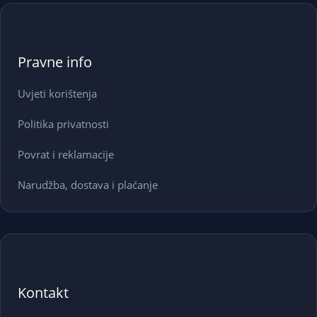
Pravne info
Uvjeti korištenja
Politika privatnosti
Povrat i reklamacije
Narudžba, dostava i plaćanje
Kontakt