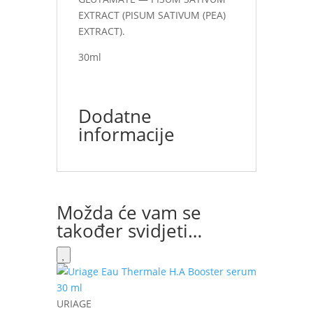
EXTRACT (PISUM SATIVUM (PEA)
EXTRACT).
30ml
Dodatne
informacije
Možda će vam se
također svidjeti…
URIAGE