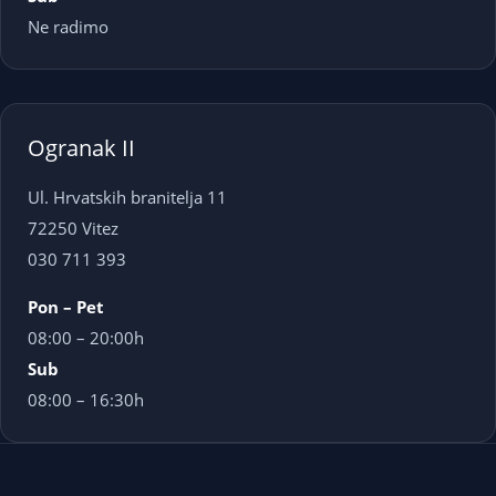
Ne radimo
Ogranak II
Ul. Hrvatskih branitelja 11
72250 Vitez
030 711 393
Pon – Pet
08:00 – 20:00h
Sub
08:00 – 16:30h