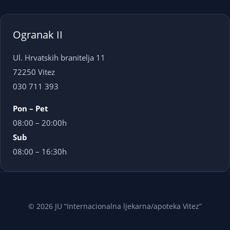
Ogranak II
Ul. Hrvatskih branitelja 11
72250 Vitez
030 711 393
Pon – Pet
08:00 – 20:00h
Sub
08:00 – 16:30h
© 2026 JU “Internacionalna ljekarna/apoteka Vitez”