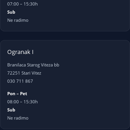
07:00 – 15:30h
Sub
Ne radimo
Ogranak I
Branilaca Starog Viteza bb
72251 Stari Vitez
030 711 867
Pon – Pet
08:00 – 15:30h
Sub
Ne radimo