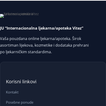
JU “Internacionalna ljekarna/apoteka Vitez”
Vaša pouzdana online ljekarna/apoteka. Širok
asortiman lijekova, kozmetike i dodataka prehrani
po ljekarničkim standardima.
Korisni linkovi
Kontakt
Posebne ponude