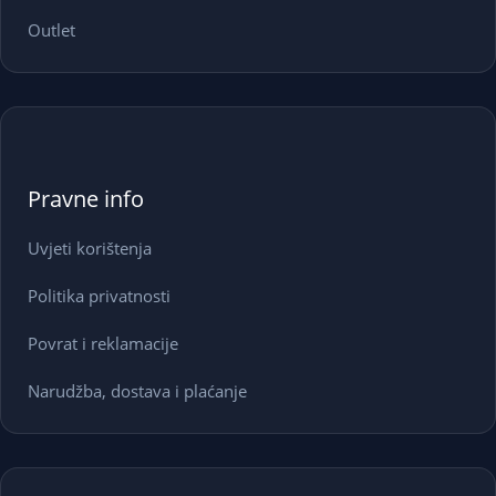
Outlet
Pravne info
Uvjeti korištenja
Politika privatnosti
Povrat i reklamacije
Narudžba, dostava i plaćanje