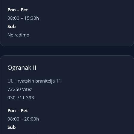
Pon – Pet
08:00 – 15:30h
Sub
Ne radimo
Ogranak II
Ul. Hrvatskih branitelja 11
72250 Vitez
030 711 393
Pon – Pet
08:00 – 20:00h
Sub