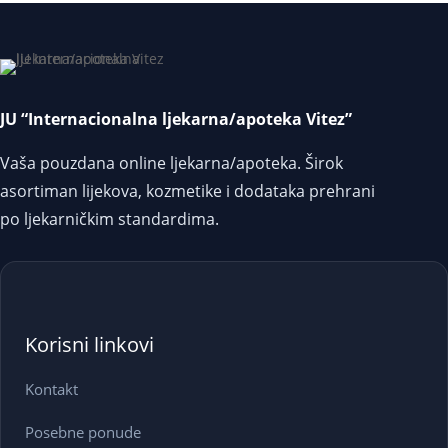
JU “Internacionalna ljekarna/apoteka Vitez”
Vaša pouzdana online ljekarna/apoteka. Širok
asortiman lijekova, kozmetike i dodataka prehrani
po ljekarničkim standardima.
Korisni linkovi
Kontakt
Posebne ponude