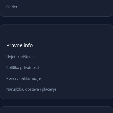
Outlet
Pravne info
Uvjeti korištenja
Politika privatnosti
Povrat i reklamacije
Narudžba, dostava i plaćanje