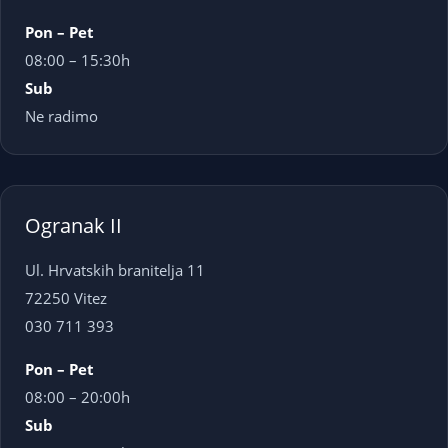
Pon – Pet
08:00 – 15:30h
Sub
Ne radimo
Ogranak II
Ul. Hrvatskih branitelja 11
72250 Vitez
030 711 393
Pon – Pet
08:00 – 20:00h
Sub