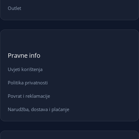
Outlet
Pravne info
Uvjeti korištenja
Politika privatnosti
Povrat i reklamacije
Narudžba, dostava i plaćanje