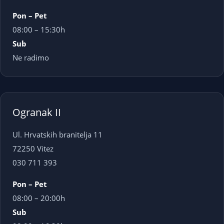
Pon – Pet
08:00 – 15:30h
Sub
Ne radimo
Ogranak II
Ul. Hrvatskih branitelja 11
72250 Vitez
030 711 393
Pon – Pet
08:00 – 20:00h
Sub