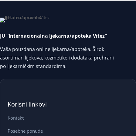
JU “Internacionalna ljekarna/apoteka Vitez”
Vaša pouzdana online ljekarna/apoteka. Širok
asortiman lijekova, kozmetike i dodataka prehrani
po ljekarničkim standardima.
Korisni linkovi
Kontakt
Posebne ponude