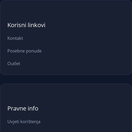
Korisni linkovi
Kontakt
Posebne ponude
Outlet
Pravne info
Uvjeti korištenja