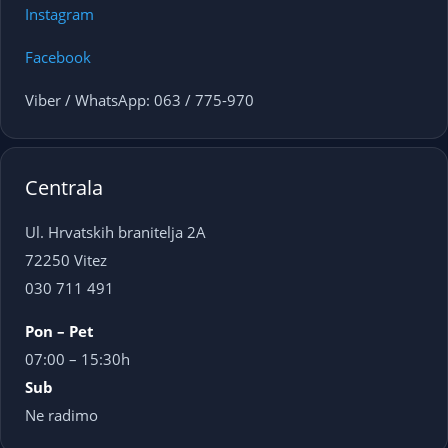
Instagram
Facebook
Viber / WhatsApp: 063 / 775-970
Centrala
Ul. Hrvatskih branitelja 2A
72250 Vitez
030 711 491
Pon – Pet
07:00 – 15:30h
Sub
Ne radimo