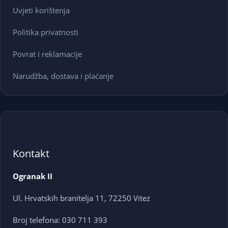
Uvjeti korištenja
Politika privatnosti
Povrat i reklamacije
Narudžba, dostava i plaćanje
Kontakt
Ogranak II
Ul. Hrvatskih branitelja 11, 72250 Vitez
Broj telefona: 030 711 393