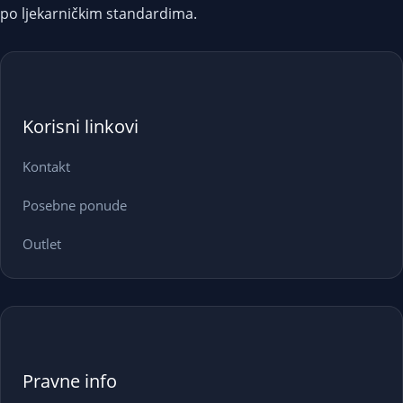
po ljekarničkim standardima.
Korisni linkovi
Kontakt
Posebne ponude
Outlet
Pravne info