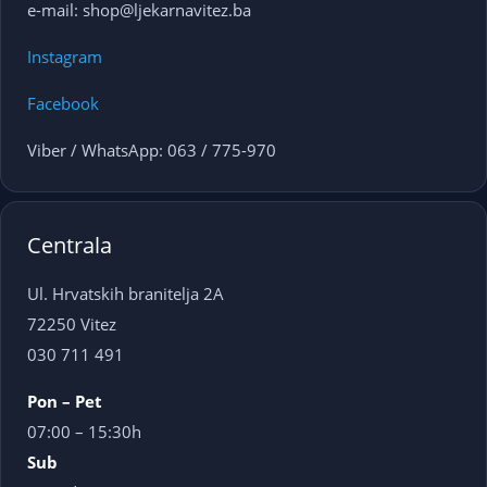
e-mail: shop@ljekarnavitez.ba
Instagram
Facebook
Viber / WhatsApp: 063 / 775-970
Centrala
Ul. Hrvatskih branitelja 2A
72250 Vitez
030 711 491
Pon – Pet
07:00 – 15:30h
Sub