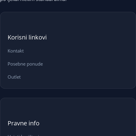
Korisni linkovi
Kontakt
Posebne ponude
Outlet
Pravne info